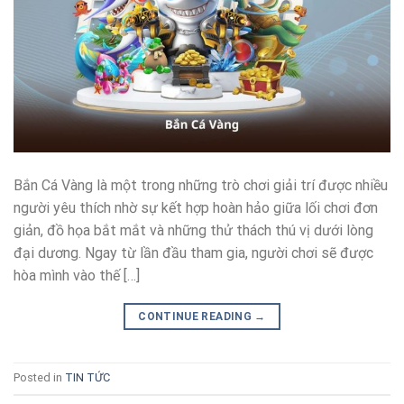
Bắn Cá Vàng là một trong những trò chơi giải trí được nhiều
người yêu thích nhờ sự kết hợp hoàn hảo giữa lối chơi đơn
giản, đồ họa bắt mắt và những thử thách thú vị dưới lòng
đại dương. Ngay từ lần đầu tham gia, người chơi sẽ được
hòa mình vào thế […]
CONTINUE READING
→
Posted in
TIN TỨC