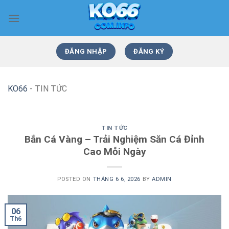
Skip
to
content
ĐĂNG NHẬP
ĐĂNG KÝ
KO66
-
TIN TỨC
TIN TỨC
Bắn Cá Vàng – Trải Nghiệm Săn Cá Đỉnh
Cao Mỗi Ngày
POSTED ON
THÁNG 6 6, 2026
BY
ADMIN
06
Th6