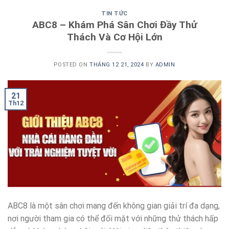
TIN TỨC
ABC8 – Khám Phá Sân Chơi Đầy Thử
Thách Và Cơ Hội Lớn
POSTED ON
THÁNG 12 21, 2024
BY
ADMIN
21
Th12
ABC8 là một sân chơi mang đến không gian giải trí đa dạng,
nơi người tham gia có thể đối mặt với những thử thách hấp