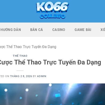
HƯỚNG DẪN
BẮN CÁ
CASINO
GAME BÀI
XỔ
ược Thể Thao Trực Tuyến Đa Dạng
THỂ THAO
Cược Thể Thao Trực Tuyến Đa Dạng
TED ON
THÁNG 2 8, 2026
BY
ADMIN