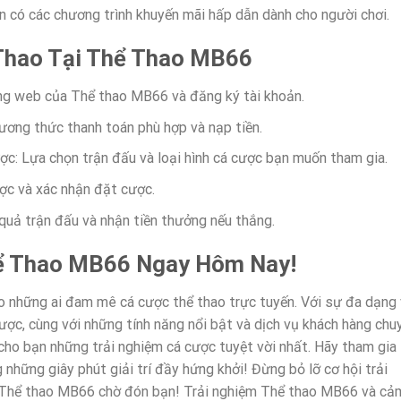
 có các chương trình khuyến mãi hấp dẫn dành cho người chơi.
Thao Tại Thể Thao MB66
ang web của Thể thao MB66 và đăng ký tài khoản.
ương thức thanh toán phù hợp và nạp tiền.
ược: Lựa chọn trận đấu và loại hình cá cược bạn muốn tham gia.
ược và xác nhận đặt cược.
quả trận đấu và nhận tiền thưởng nếu thắng.
hể Thao MB66 Ngay Hôm Nay!
o những ai đam mê cá cược thể thao trực tuyến. Với sự đa dạng
cược, cùng với những tính năng nổi bật và dịch vụ khách hàng chu
ho bạn những trải nghiệm cá cược tuyệt vời nhất. Hãy tham gia
hững giây phút giải trí đầy hứng khởi! Đừng bỏ lỡ cơ hội trải
Thể thao MB66 chờ đón bạn! Trải nghiệm Thể thao MB66 và cả