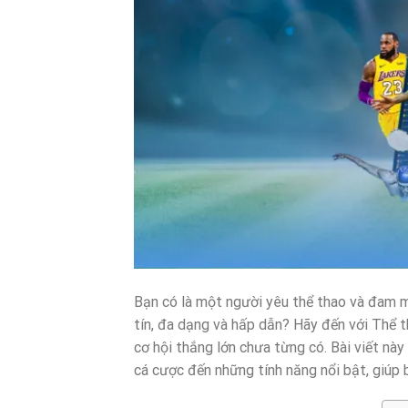
Bạn có là một người yêu thể thao và đam 
tín, đa dạng và hấp dẫn? Hãy đến với Thể 
cơ hội thắng lớn chưa từng có. Bài viết nà
cá cược đến những tính năng nổi bật, giúp 