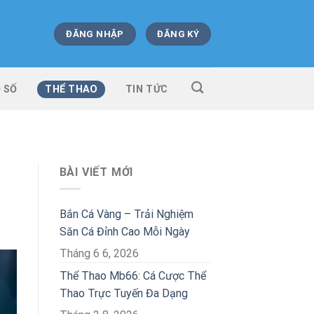
ĐĂNG NHẬP
ĐĂNG KÝ
 SỐ
THỂ THAO
TIN TỨC
BÀI VIẾT MỚI
Bắn Cá Vàng – Trải Nghiệm
Săn Cá Đỉnh Cao Mỗi Ngày
Tháng 6 6, 2026
Thể Thao Mb66: Cá Cược Thể
Thao Trực Tuyến Đa Dạng