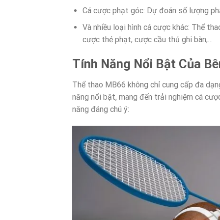
Cá cược phạt góc: Dự đoán số lượng phạ
Và nhiều loại hình cá cược khác: Thể th
cược thẻ phạt, cược cầu thủ ghi bàn,…
Tính Năng Nổi Bật Của B
Thể thao MB66 không chỉ cung cấp đa dạng 
năng nổi bật, mang đến trải nghiệm cá cược
năng đáng chú ý: