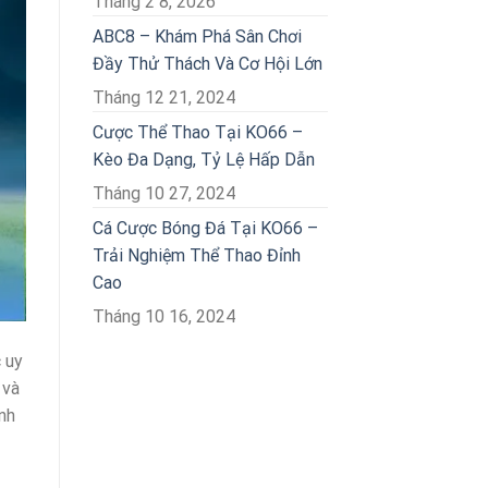
Tháng 2 8, 2026
ABC8 – Khám Phá Sân Chơi
Đầy Thử Thách Và Cơ Hội Lớn
Tháng 12 21, 2024
Cược Thể Thao Tại KO66 –
Kèo Đa Dạng, Tỷ Lệ Hấp Dẫn
Tháng 10 27, 2024
Cá Cược Bóng Đá Tại KO66 –
Trải Nghiệm Thể Thao Đỉnh
Cao
Tháng 10 16, 2024
 uy
 và
ình