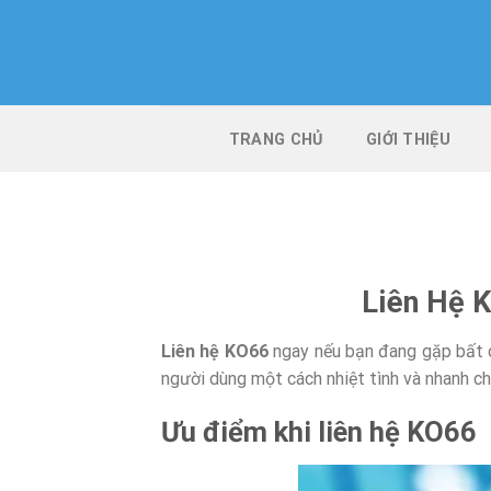
Skip
to
content
TRANG CHỦ
GIỚI THIỆU
Liên Hệ 
Liên hệ KO66
ngay nếu bạn đang gặp bất c
người dùng một cách nhiệt tình và nhanh ch
Ưu điểm khi liên hệ KO66