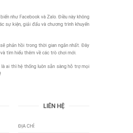
 biến như Facebook và Zalo. Điều này không
ác sự kiện, giải đấu và chương trình khuyến
ẽ phản hồi trong thời gian ngắn nhất. Đây
và tìm hiểu thêm về các trò chơi mới.
à ai thì hệ thống luôn sẵn sàng hỗ trợ mọi
!
LIÊN HỆ
ĐỊA CHỈ: