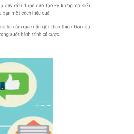
ạ đây đều được đào tạo kỹ lưỡng, có kiến
a bạn một cách hiệu quả.
g lại cảm giác gần gũi, thân thiện. Đội ngũ
rong suốt hành trình cá cược.