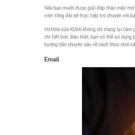
Nếu bạn muốn được giải đáp thắc mắc một
viên tổng đài sẽ trực tiếp trò chuyện với b
Hotline của KO66 không chỉ mang lại cảm gi
chi tiết hơn. Đặc biệt, bạn có thể sử dụng
hướng dẫn chuyên sâu về cách thức chơi các
Email