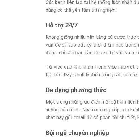
Các kênh liên lạc tại hệ thống luôn nhận đ
dùng có thể yên tâm trải nghiệm.
Hỗ trợ 24/7
Không giống nhiều nền tảng cá cược trực 
vấn đề gì, vào bất kỳ thời điểm nào trong
đoạn, chỉ cần bạn cần thì các tư vấn viên l
Từ việc gặp khó khăn trong việc nạp/rút 
lập tức. Đây chính là điểm cộng rất lớn của
Đa dạng phương thức
Một trong những ưu điểm nổi bật khi
liên
huống của mình. Nhà cái cung cấp các kênh
chat hay gửi email để có phản hồi chi tiết
Đội ngũ chuyên nghiệp