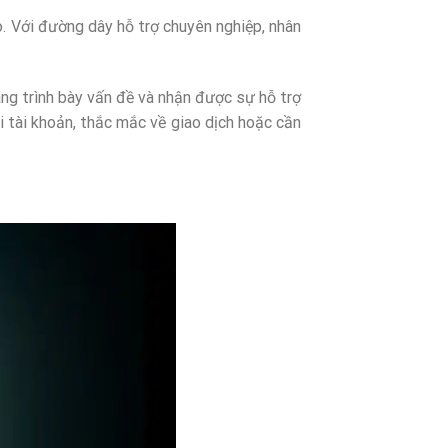
o. Với đường dây hỗ trợ chuyên nghiệp, nhân
àng trình bày vấn đề và nhận được sự hỗ trợ
i tài khoản, thắc mắc về giao dịch hoặc cần