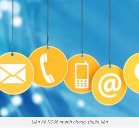
Liên hệ KO66 nhanh chóng, thuận tiện