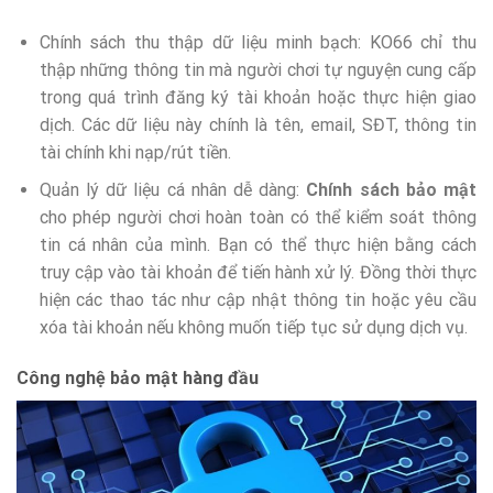
Chính sách thu thập dữ liệu minh bạch: KO66 chỉ thu
thập những thông tin mà người chơi tự nguyện cung cấp
trong quá trình đăng ký tài khoản hoặc thực hiện giao
dịch. Các dữ liệu này chính là tên, email, SĐT, thông tin
tài chính khi nạp/rút tiền.
Quản lý dữ liệu cá nhân dễ dàng:
Chính sách bảo mật
cho phép người chơi hoàn toàn có thể kiểm soát thông
tin cá nhân của mình. Bạn có thể thực hiện bằng cách
truy cập vào tài khoản để tiến hành xử lý. Đồng thời thực
hiện các thao tác như cập nhật thông tin hoặc yêu cầu
xóa tài khoản nếu không muốn tiếp tục sử dụng dịch vụ.
Công nghệ bảo mật hàng đầu