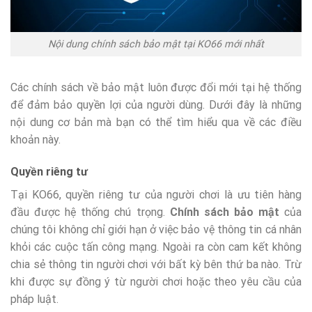
Nội dung chính sách bảo mật tại KO66 mới nhất
Các chính sách về bảo mật luôn được đổi mới tại hệ thống
để đảm bảo quyền lợi của người dùng. Dưới đây là những
nội dung cơ bản mà bạn có thể tìm hiểu qua về các điều
khoản này.
Quyền riêng tư
Tại KO66, quyền riêng tư của người chơi là ưu tiên hàng
đầu được hệ thống chú trọng.
Chính sách bảo mật
của
chúng tôi không chỉ giới hạn ở việc bảo vệ thông tin cá nhân
khỏi các cuộc tấn công mạng. Ngoài ra còn cam kết không
chia sẻ thông tin người chơi với bất kỳ bên thứ ba nào. Trừ
khi được sự đồng ý từ người chơi hoặc theo yêu cầu của
pháp luật.